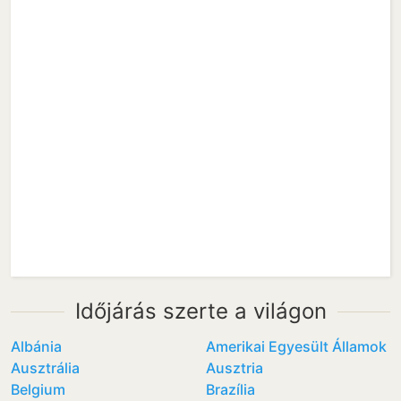
Időjárás szerte a világon
Albánia
Amerikai Egyesült Államok
Ausztrália
Ausztria
Belgium
Brazília